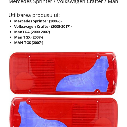
Mercedes Sprinter / Volkswagen Crafter / Man
Utilizarea produsului:
Mercedes Sprinter (2006-) -
Volkswagen Crafter (2005-2017) -
ManTGA (2000-2007)
Man TGX (2007-)
MAN TGS (2007-)