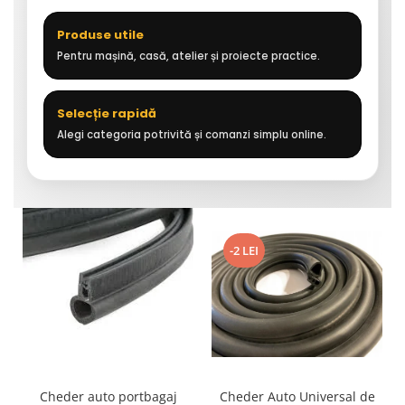
Produse utile
Pentru mașină, casă, atelier și proiecte practice.
Selecție rapidă
Alegi categoria potrivită și comanzi simplu online.
-2 LEI
Cheder auto portbagaj
Cheder Auto Universal de