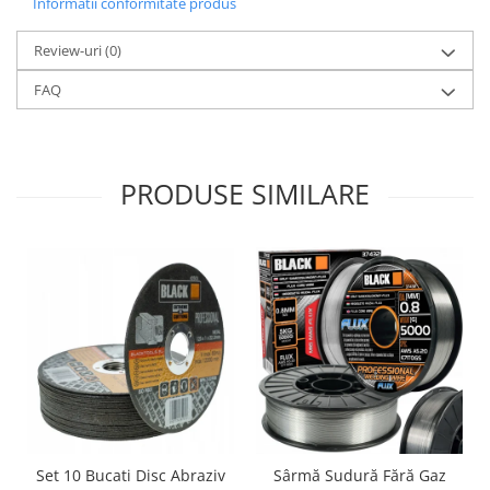
Informatii conformitate produs
Review-uri
(0)
FAQ
PRODUSE SIMILARE
Set 10 Bucati Disc Abraziv
Sârmă Sudură Fără Gaz