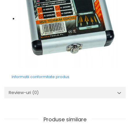
Informatii conformitate produs
Review-uri
(0)
Produse similare