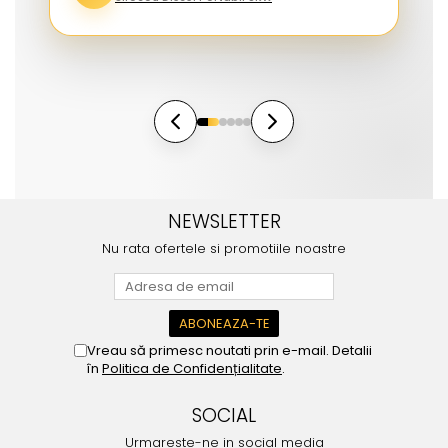
NEWSLETTER
Nu rata ofertele si promotiile noastre
Vreau să primesc noutati prin e-mail. Detalii
în
Politica de Confidențialitate
.
SOCIAL
Urmareste-ne in social media