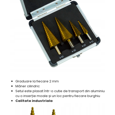
Graduare la fiecare 2 mm
Mâner cilindric
Setul este plasat într-o cutie de transport din aluminiu
cu o inserție moale și un loc pentru fiecare burghiu
Calitate industriala