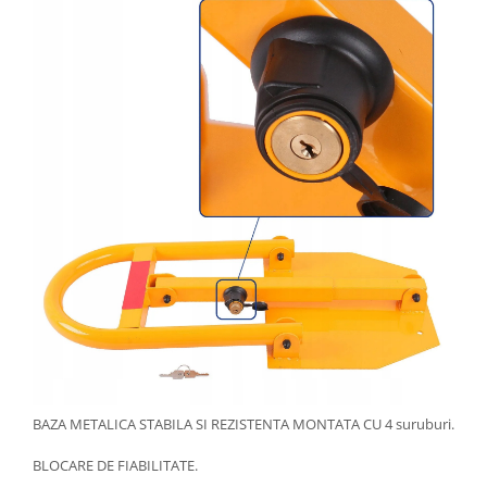
BAZA METALICA STABILA SI REZISTENTA MONTATA CU 4 suruburi.
BLOCARE DE FIABILITATE.