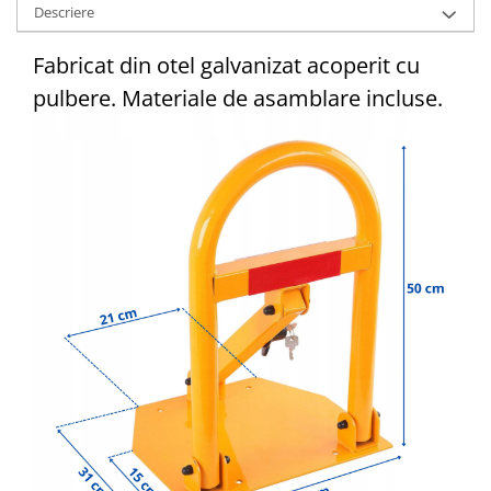
Descriere
Fabricat din otel galvanizat acoperit cu
pulbere. Materiale de asamblare incluse.