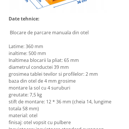
Date tehnice:
Blocare de parcare manuala din otel
Latime: 360 mm
inaltime: 500 mm
Inaltimea blocarii la pliat: 65 mm
diametrul conductei 39 mm
grosimea tablei tevilor si profilelor: 2 mm
baza din otel de 4 mm grosime
montare la sol cu ​​4 suruburi
greutate: 7,5 kg
stift de montare: 12 * 36 mm (cheia 14, lungime
totala 58 mm)
material: otel
finisaj: otel vopsit cu pulbere