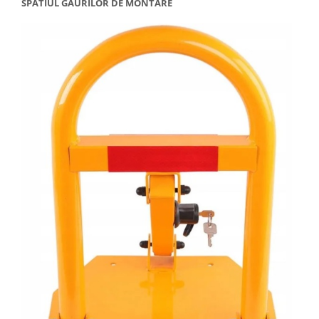
SPATIUL GAURILOR DE MONTARE