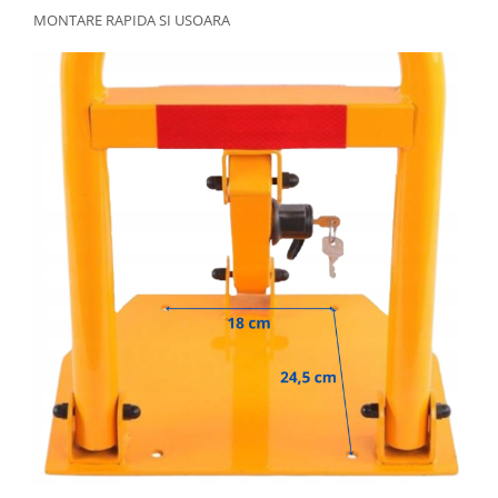
MONTARE RAPIDA SI USOARA