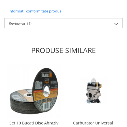
Informatii conformitate produs
Review-uri
(1)
PRODUSE SIMILARE
Carburator Universal
Set 10 Bucati Disc Abraziv