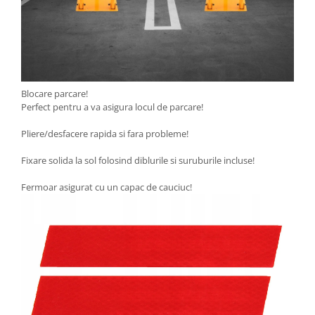
Blocare parcare!
Perfect pentru a va asigura locul de parcare!
Pliere/desfacere rapida si fara probleme!
Fixare solida la sol folosind diblurile si suruburile incluse!
Fermoar asigurat cu un capac de cauciuc!