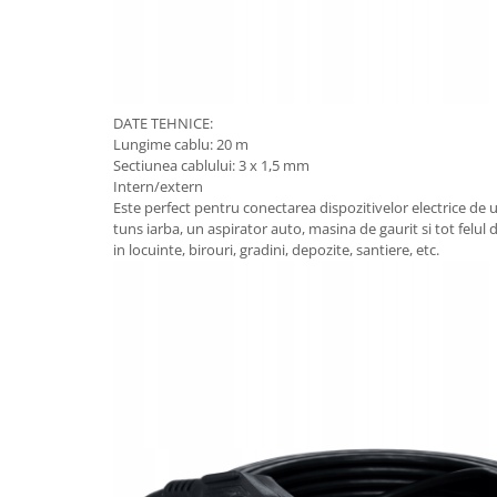
DATE TEHNICE:
Lungime cablu: 20 m
Sectiunea cablului: 3 x 1,5 mm
Intern/extern
Este perfect pentru conectarea dispozitivelor electrice de 
tuns iarba, un aspirator auto, masina de gaurit si tot felul de
in locuinte, birouri, gradini, depozite, santiere, etc.