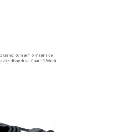
uz casnic, cum ar fi o masina de
 alte dispozitive. Poate fi folosit