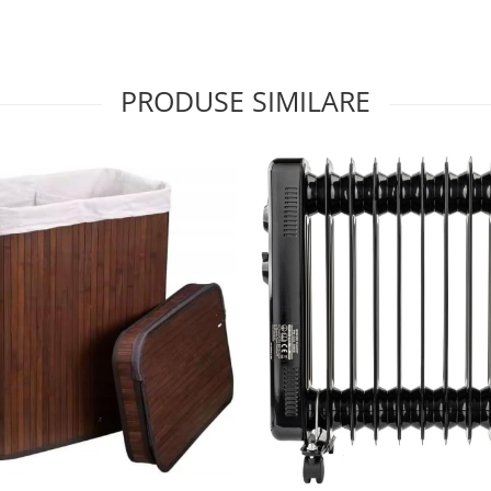
PRODUSE SIMILARE