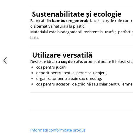
Sustenabilitate și ecologie
Fabricat din
bambus regenerabil
, acest coș de rufe contr
o alternativă naturală la plastic.
Materialul este biodegradabil, rezistent la uzură și perfect
baia.
Utilizare versatilă
Deși este ideal ca
coș de rufe
, produsul poate fi folosit și c
coș pentru jucării,
depozit pentru textile, perne sau lenjerii,
organizator pentru baie sau dressing,
coș pentru accesorii de grădină sau chiar pentru lemne 
Informatii conformitate produs