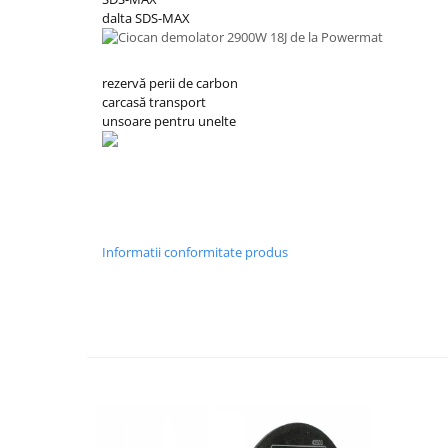
dalta SDS-MAX
rezervă perii de carbon
carcasă transport
unsoare pentru unelte
Informatii conformitate produs