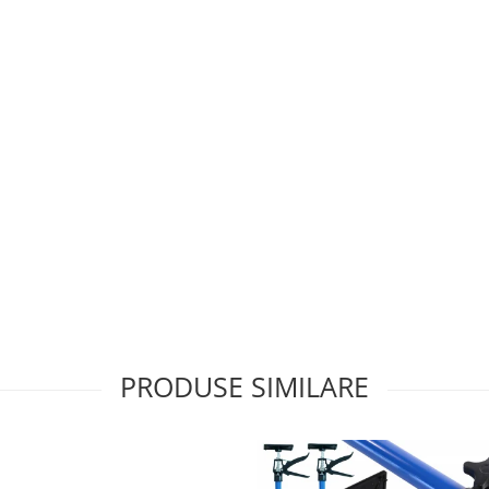
PRODUSE SIMILARE