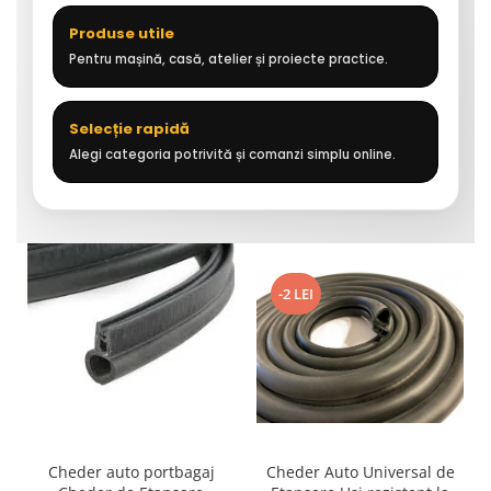
Produse utile
Pentru mașină, casă, atelier și proiecte practice.
Selecție rapidă
Alegi categoria potrivită și comanzi simplu online.
-2 LEI
Cheder auto portbagaj
Cheder Auto Universal de