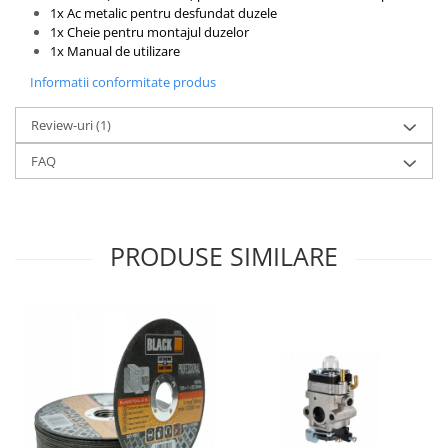
1x Ac metalic pentru desfundat duzele
1x Cheie pentru montajul duzelor
1x Manual de utilizare
Informatii conformitate produs
Review-uri
(1)
FAQ
PRODUSE SIMILARE