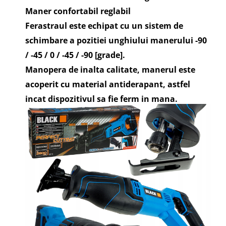
Maner confortabil reglabil
Ferastraul este echipat cu un sistem de
schimbare a pozitiei unghiului manerului -90
/ -45 / 0 / -45 / -90 [grade].
Manopera de inalta calitate, manerul este
acoperit cu material antiderapant, astfel
incat dispozitivul sa fie ferm in mana.