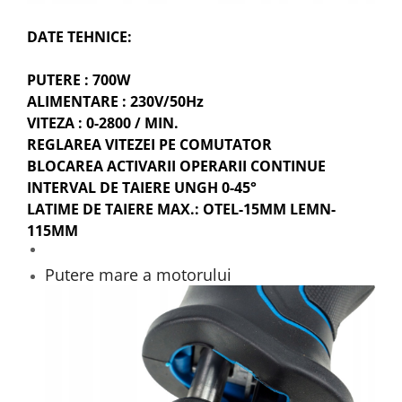
DATE TEHNICE:
PUTERE : 700W
ALIMENTARE : 230V/50Hz
VITEZA : 0-2800 / MIN.
REGLAREA VITEZEI PE COMUTATOR
BLOCAREA ACTIVARII OPERARII CONTINUE
INTERVAL DE TAIERE UNGH 0-45°
LATIME DE TAIERE MAX.: OTEL-15MM LEMN-
115MM
Putere mare a motorului