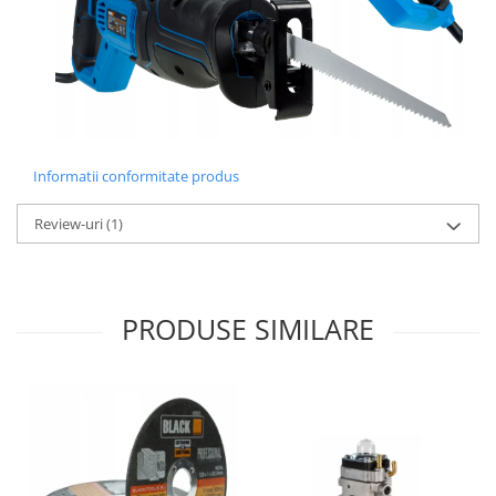
Informatii conformitate produs
Review-uri
(1)
PRODUSE SIMILARE