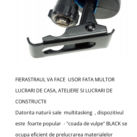
FIERASTRAUL VA FACE USOR FATA MULTOR
LUCRARI DE CASA, ATELIERE SI LUCRARI DE
CONSTRUCTII
Datorita naturii sale multitasking , dispozitivul
este foarte popular - "coada de vulpe" BLACK se
ocupa eficient de prelucrarea materialelor