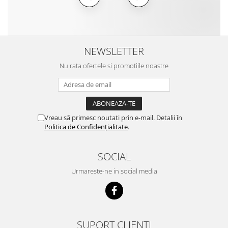
NEWSLETTER
Nu rata ofertele si promotiile noastre
Vreau să primesc noutati prin e-mail. Detalii în
Politica de Confidențialitate
.
SOCIAL
Urmareste-ne in social media
SUPORT CLIENTI