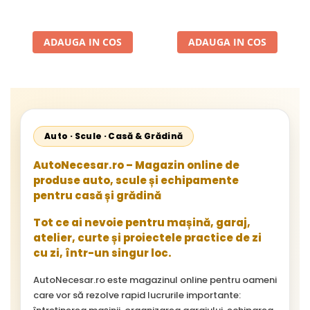
ADAUGA IN COS
ADAUGA IN COS
Auto · Scule · Casă & Grădină
AutoNecesar.ro – Magazin online de
produse auto, scule și echipamente
pentru casă și grădină
Tot ce ai nevoie pentru mașină, garaj,
atelier, curte și proiectele practice de zi
cu zi, într-un singur loc.
AutoNecesar.ro este magazinul online pentru oameni
care vor să rezolve rapid lucrurile importante: