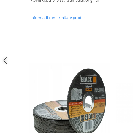
Informatii conformitate produs