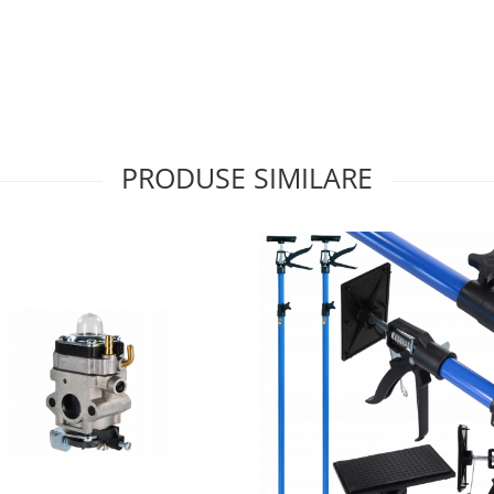
PRODUSE SIMILARE