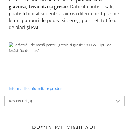
glazură, teracotă și gresie
.
Datorită puterii sale,
poate fi folosit și pentru tăierea diferitelor tipuri de
lemn, panouri de podea și pereți, parchet, tot felul
de plăci și PAL.
Informatii conformitate produs
Review-uri
(0)
PRODUSE SIMILARE