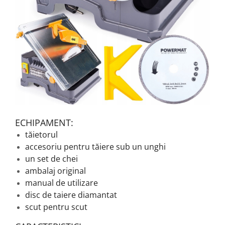
ECHIPAMENT:
tăietorul
accesoriu pentru tăiere sub un unghi
un set de chei
ambalaj original
manual de utilizare
disc de taiere diamantat
scut pentru scut