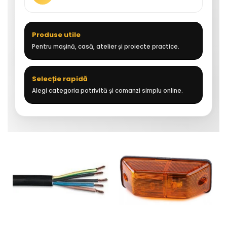
Produse utile
Pentru mașină, casă, atelier și proiecte practice.
Selecție rapidă
Alegi categoria potrivită și comanzi simplu online.