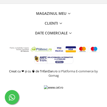
MAGAZINUL MEU
CLIENTI
DATE COMERCIALE
Creat cu ❤ și cu 🧠 de TrifanDan.ro
si
Platforma E-commerce by
Gomag