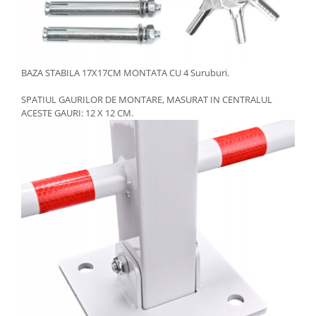
BAZA STABILA 17X17CM MONTATA CU 4 Suruburi.
SPATIUL GAURILOR DE MONTARE, MASURAT IN CENTRALUL
ACESTE GAURI: 12 X 12 CM.