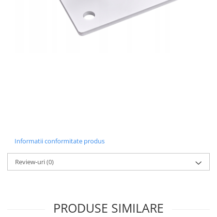
Informatii conformitate produs
Review-uri
(0)
PRODUSE SIMILARE