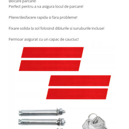
Blocare parcare!
Perfect pentru a va asigura locul de parcare!
Pliere/desfacere rapida si fara probleme!
Fixare solida la sol folosind diblurile si suruburile incluse!
Fermoar asigurat cu un capac de cauciuc!