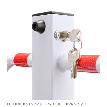
PUTETI BLOCA FARA A UTILIZA O CHEIE, DOAR APASATI