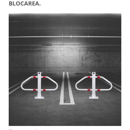
BLOCAREA.