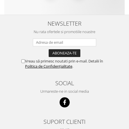
NEWSLETTER
Nu rata ofertele si promotiile noastre
Vreau să primesc noutati prin e-mail. Detalii în
Politica de Confidențialitate
.
SOCIAL
Urmareste-ne in social media
SUPORT CLIENTI