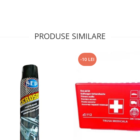
PRODUSE SIMILARE
-10 LEI