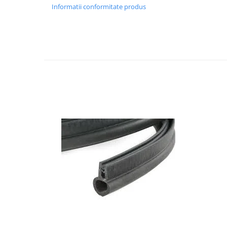
Informatii conformitate produs