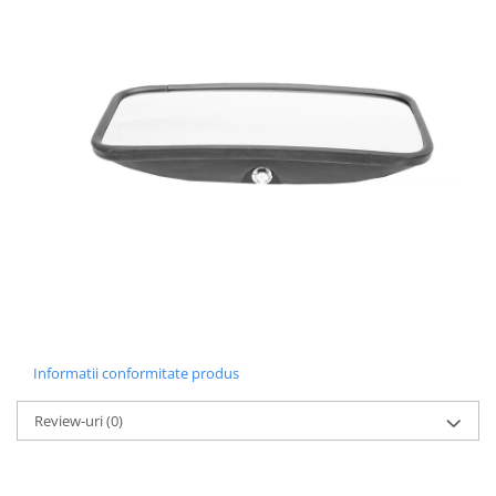
Informatii conformitate produs
Review-uri
(0)