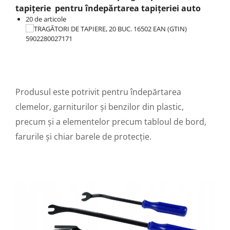
tapițerie pentru îndepărtarea tapițeriei auto
20 de articole
Produsul este potrivit pentru îndepărtarea
clemelor, garniturilor și benzilor din plastic,
precum și a elementelor precum tabloul de bord,
farurile și chiar barele de protecție.