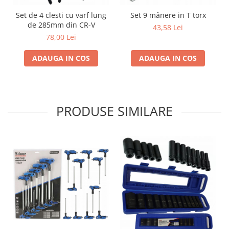
Set de 4 clesti cu varf lung
Set 9 mânere in T torx
de 285mm din CR-V
43,58 Lei
78,00 Lei
ADAUGA IN COS
ADAUGA IN COS
PRODUSE SIMILARE