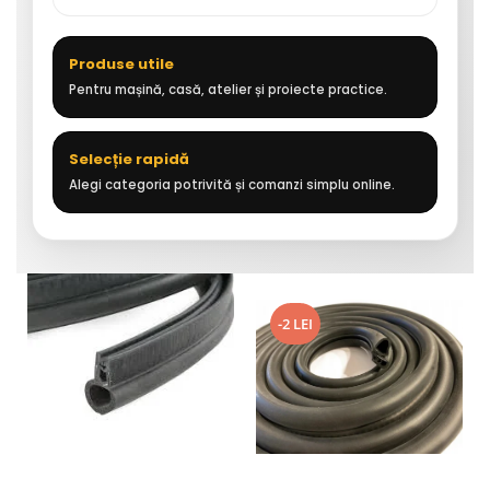
Produse utile
Pentru mașină, casă, atelier și proiecte practice.
Selecție rapidă
Alegi categoria potrivită și comanzi simplu online.
-2 LEI