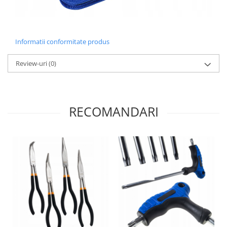
Informatii conformitate produs
Review-uri
(0)
RECOMANDARI