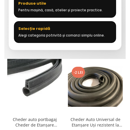
Produse utile
Pentru mașină, casă, atelier și proiecte practice.
Selecție rapidă
Alegi categoria potrivită și comanzi simplu online.
-2 LEI
Cheder auto portbagaj
Cheder Auto Universal de
Cheder de Etanșare
Etanșare Uși rezistent la