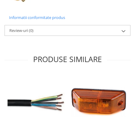
Informatii conformitate produs
Review-uri
(0)
PRODUSE SIMILARE