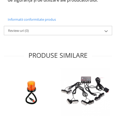
Informatii conformitate produs
Review-uri
(0)
PRODUSE SIMILARE