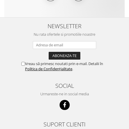
NEWSLETTER
Nu rata ofertele si promotiile noastre
Vreau să primesc noutati prin e-mail. Detalii în
Politica de Confidențialitate
.
SOCIAL
Urmareste-ne in social media
SUPORT CLIENTI