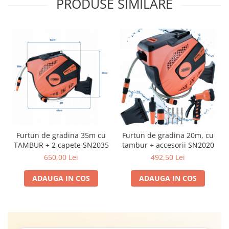
PRODUSE SIMILARE
Furtun de gradina 35m cu
Furtun de gradina 20m, cu
TAMBUR + 2 capete SN2035
tambur + accesorii SN2020
650,00 Lei
492,50 Lei
ADAUGA IN COS
ADAUGA IN COS