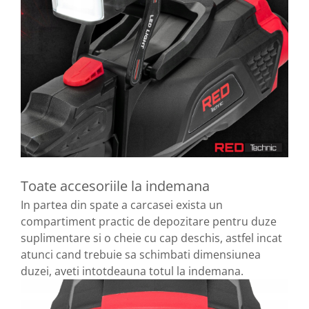
Toate accesoriile la indemana
In partea din spate a carcasei exista un
compartiment practic de depozitare pentru duze
suplimentare si o cheie cu cap deschis, astfel incat
atunci cand trebuie sa schimbati dimensiunea
duzei, aveti intotdeauna totul la indemana.