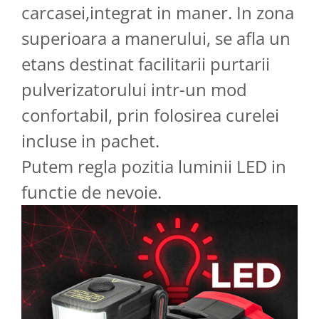
carcasei,integrat in maner. In zona
superioara a manerului, se afla un
etans destinat facilitarii purtarii
pulverizatorului intr-un mod
confortabil, prin folosirea curelei
incluse in pachet.
Putem regla pozitia luminii LED in
functie de nevoie.