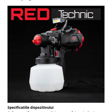
Specificatiile dispozitivului