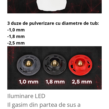
3 duze de pulverizare cu diametre de tub:
-1,0 mm
-1,8 mm
-2,5 mm
Iluminare LED
Il gasim din partea de sus a