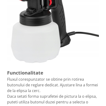
Functionalitate
Fluxul corespunzator se obtine prin rotirea
butonului de reglare dedicat. Ajustare lina a formei
de la elipsa la cerc.
Daca setati forma suprafetei de pictura la o elipsa,
puteti utiliza butonul duzei pentru a selecta o