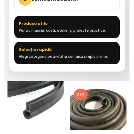
Produse utile
Pentru mașină, casă, atelier și proiecte practice.
Selecție rapidă
Alegi categoria potrivită și comanzi simplu online.
-2 LEI