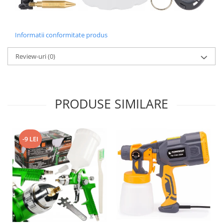
Informatii conformitate produs
Review-uri
(0)
PRODUSE SIMILARE
-9 LEI