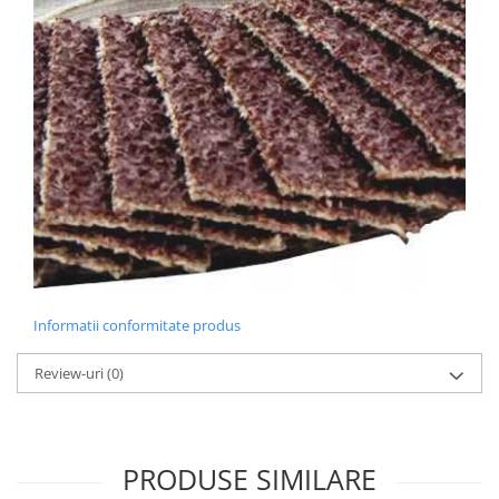
Informatii conformitate produs
Review-uri
(0)
PRODUSE SIMILARE