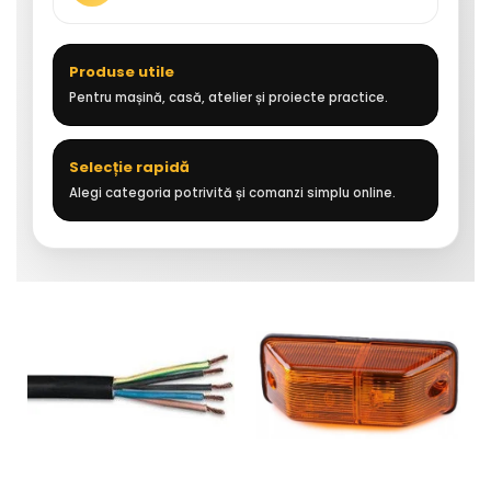
Produse utile
Pentru mașină, casă, atelier și proiecte practice.
Selecție rapidă
Alegi categoria potrivită și comanzi simplu online.