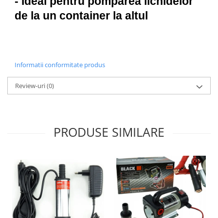
- Ideal pentru pomparea lichidelor
de la un container la altul
Informatii conformitate produs
Review-uri
(0)
PRODUSE SIMILARE