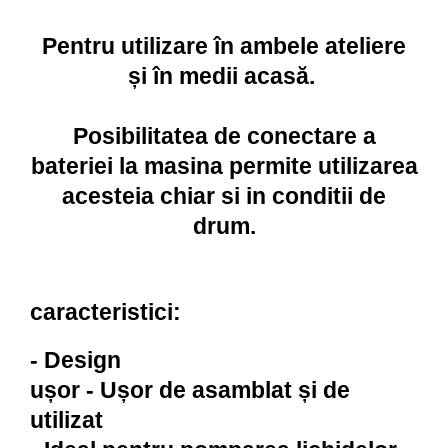
Pentru utilizare în ambele ateliere
și în medii acasă.
Posibilitatea de conectare a
bateriei la masina permite utilizarea
acesteia chiar si in conditii de
drum.
caracteristici:
- Design
ușor - Ușor de asamblat și de
utilizat