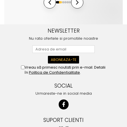
NEWSLETTER
Nu rata ofertele si promotiile noastre
Vreau să primesc noutati prin e-mail. Detalii
în
Politica de Confidențialitate
.
SOCIAL
Urmareste-ne in social media
SUPORT CLIENTI