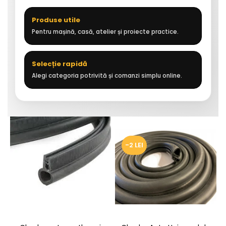
Produse utile
Pentru mașină, casă, atelier și proiecte practice.
Selecție rapidă
Alegi categoria potrivită și comanzi simplu online.
-2 LEI