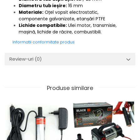
Diametru tub ieșire:
16 mm
Materiale:
Oțel vopsit electrostatic,
componente galvanizate, etanșări PTFE
Lichide compatibile:
Ulei motor, transmisie,
mașină, lichide de răcire, combustibili.
Informatii conformitate produs
Review-uri
(0)
Produse similare