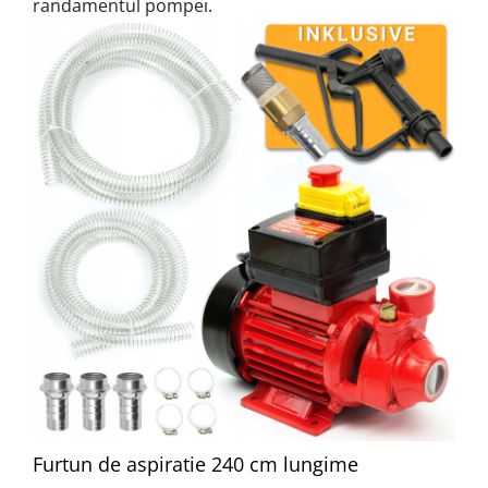
randamentul pompei.
Furtun de aspiratie 240 cm lungime