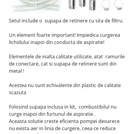
Setul include o supapa de retinere cu sita de filtru.
Un element foarte important! Impiedica curgerea
lichidului inapoi din conducta de aspiratie!
Elementele de inalta calitate utilizate, atat ramurile
de conectare, cat si supapa de retinere sunt din
metal !
Acestea nu sunt echivalente din plastic de calitate
scazuta
Folosind supapa inclusa in kit, combustibilul nu
curge inapoi din furtunul de aspiratie .
Aceasta solutie creste eficienta pompei deoarece
nu exista aer in linia de curgere, ceea ce reduce