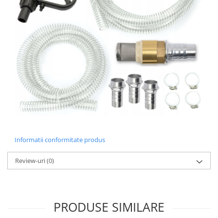
Informatii conformitate produs
Review-uri
(0)
PRODUSE SIMILARE