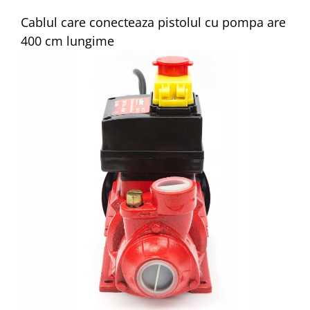
Cablul care conecteaza pistolul cu pompa are
400 cm lungime