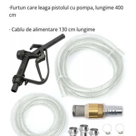
·Furtun care leaga pistolul cu pompa, lungime 400
cm
· Cablu de alimentare 130 cm lungime