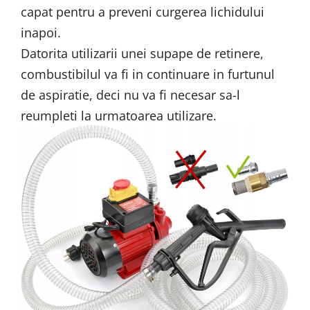
capat pentru a preveni curgerea lichidului
inapoi.
Datorita utilizarii unei supape de retinere,
combustibilul va fi in continuare in furtunul
de aspiratie, deci nu va fi necesar sa-l
reumpleti la urmatoarea utilizare.