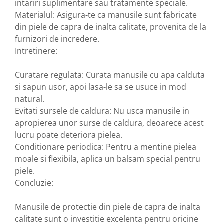
intariri suplimentare sau tratamente speciale.
Materialul: Asigura-te ca manusile sunt fabricate
din piele de capra de inalta calitate, provenita de la
furnizori de incredere.
Intretinere:
Curatare regulata: Curata manusile cu apa calduta
si sapun usor, apoi lasa-le sa se usuce in mod
natural.
Evitati sursele de caldura: Nu usca manusile in
apropierea unor surse de caldura, deoarece acest
lucru poate deteriora pielea.
Conditionare periodica: Pentru a mentine pielea
moale si flexibila, aplica un balsam special pentru
piele.
Concluzie:
Manusile de protectie din piele de capra de inalta
calitate sunt o investitie excelenta pentru oricine