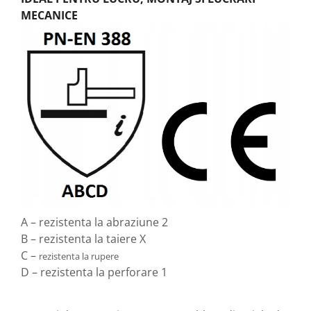
MECANICE
A – rezistenta la abraziune 2
B – rezistenta la taiere X
C –
rezistenta la rupere
D – rezistenta la perforare 1