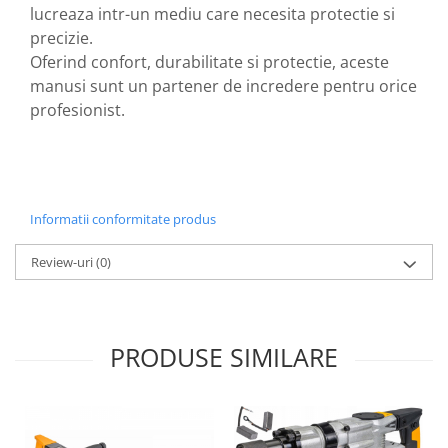
lucreaza intr-un mediu care necesita protectie si
precizie.
Oferind confort, durabilitate si protectie, aceste
manusi sunt un partener de incredere pentru orice
profesionist.
Informatii conformitate produs
Review-uri
(0)
PRODUSE SIMILARE