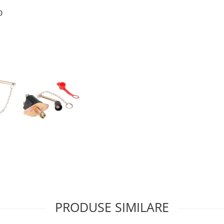
0
PRODUSE SIMILARE