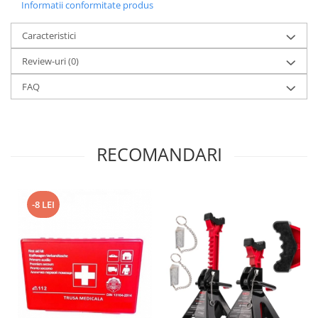
Informatii conformitate produs
Caracteristici
Review-uri
(0)
FAQ
RECOMANDARI
-8 LEI