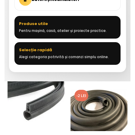
Produse utile
Pentru mașină, casă, atelier și proiecte practice.
Selecție rapidă
Alegi categoria potrivită și comanzi simplu online.
-2 LEI