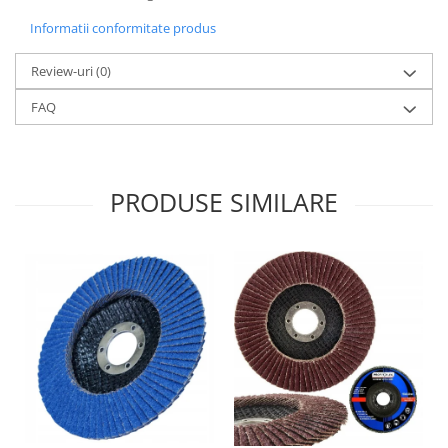
Informatii conformitate produs
Review-uri
(0)
FAQ
PRODUSE SIMILARE