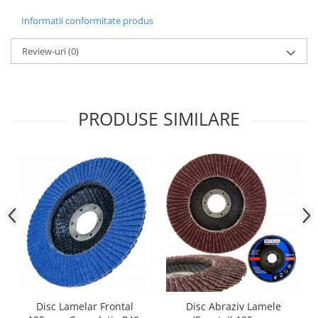
Informatii conformitate produs
Review-uri
(0)
PRODUSE SIMILARE
Disc Lamelar Frontal
Disc Abraziv Lamele