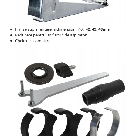
Flanse suplimentare la dimensiuni: 40
, 42, 45, 48mm
Reducere pentru un furtun de aspirator
Cheie de asamblare