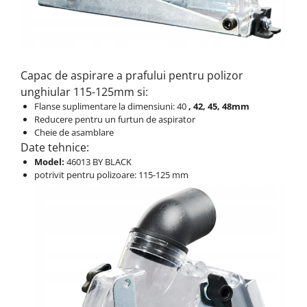
Capac de aspirare a prafului pentru polizor
unghiular 115-125mm si:
Flanse suplimentare la dimensiuni: 40
, 42, 45, 48mm
Reducere pentru un furtun de aspirator
Cheie de asamblare
Date tehnice:
Model:
46013 BY BLACK
potrivit pentru polizoare: 115-125 mm