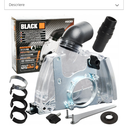
Descriere