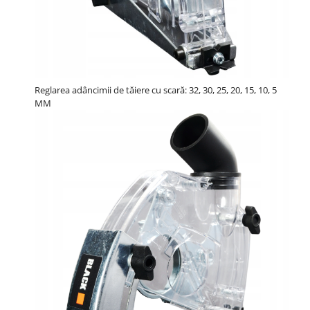
Reglarea adâncimii de tăiere cu scară: 32, 30, 25, 20, 15, 10, 5
MM