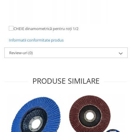
Informatii conformitate produs
Review-uri
(0)
PRODUSE SIMILARE