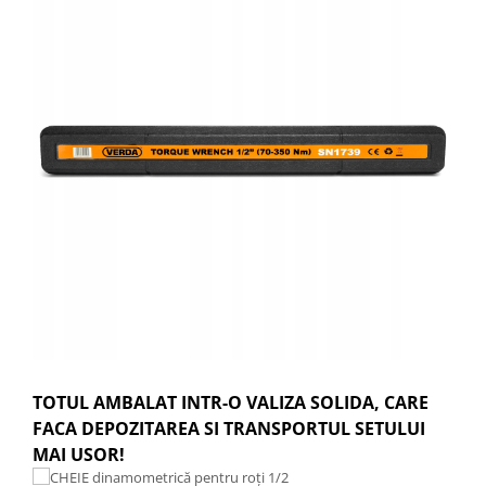
TOTUL AMBALAT INTR-O VALIZA SOLIDA, CARE
FACA DEPOZITAREA SI TRANSPORTUL SETULUI
MAI USOR!