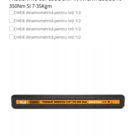
350Nm SI 7-35Kgm