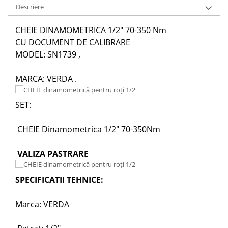
Descriere
CHEIE DINAMOMETRICA 1/2" 70-350 Nm
CU DOCUMENT DE CALIBRARE
MODEL: SN1739 ,
MARCA: VERDA .
SET:
CHEIE Dinamometrica 1/2" 70-350Nm
VALIZA PASTRARE
SPECIFICATII TEHNICE:
Marca: VERDA