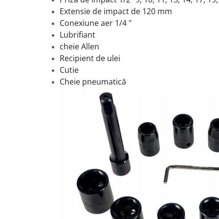
Extensie de impact de 120 mm
Conexiune aer 1/4 "
Lubrifiant
cheie Allen
Recipient de ulei
Cutie
Cheie pneumatică