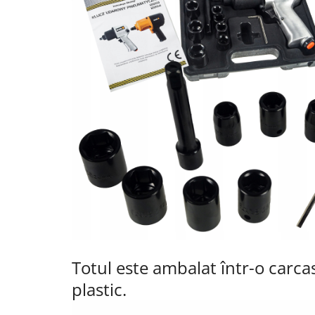
Totul este ambalat într-o carcas
plastic.