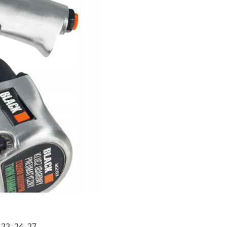
 22, 24, 27