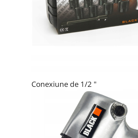
Conexiune de 1/2 "