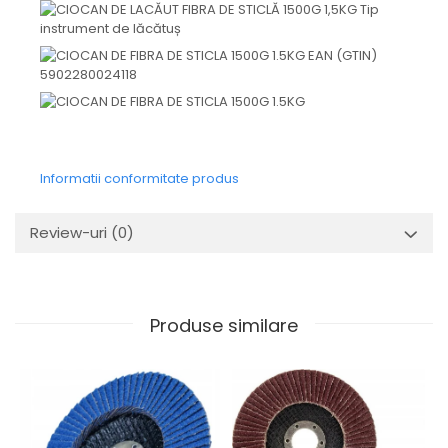
Informatii conformitate produs
Review-uri
(0)
Produse similare