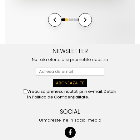
NEWSLETTER
Nu rata ofertele si promotiile noastre
Vreau să primesc noutati prin e-mail. Detalii
în
Politica de Confidențialitate
.
SOCIAL
Urmareste-ne in social media