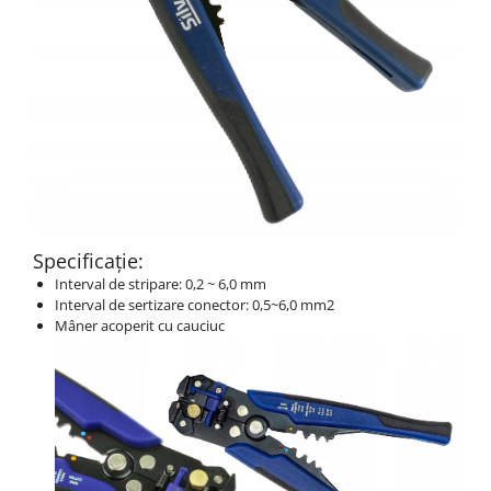
Specificație:
Interval de stripare: 0,2 ~ 6,0 mm
Interval de sertizare conector: 0,5~6,0 mm2
Mâner acoperit cu cauciuc