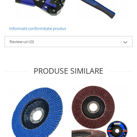
Informatii conformitate produs
Review-uri
(0)
PRODUSE SIMILARE