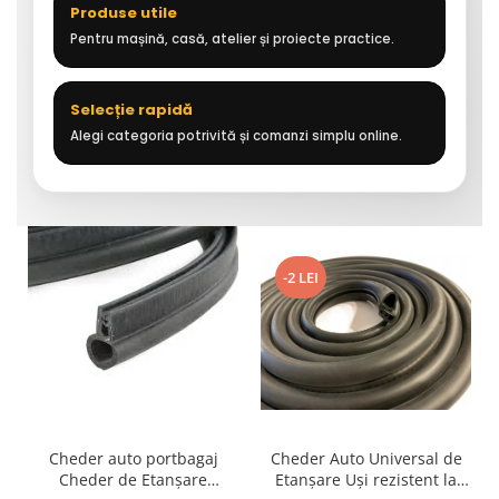
Produse utile
Pentru mașină, casă, atelier și proiecte practice.
Selecție rapidă
Alegi categoria potrivită și comanzi simplu online.
-2 LEI
Cheder auto portbagaj
Cheder Auto Universal de
Cheder de Etanșare
Etanșare Uși rezistent la