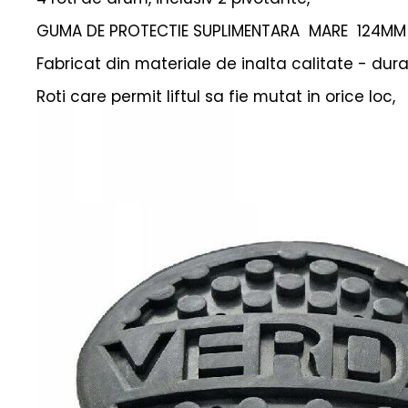
GUMA DE PROTECTIE SUPLIMENTARA MARE 124MM 
Fabricat din materiale de inalta calitate - durabi
Roti care permit liftul sa fie mutat in orice loc,