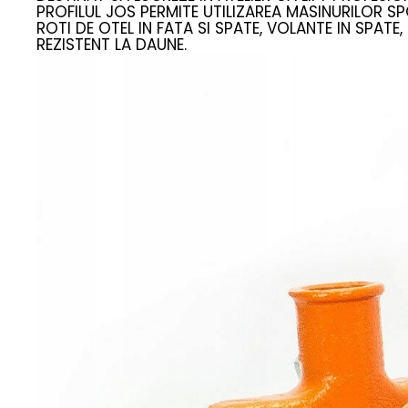
PROFILUL JOS PERMITE UTILIZAREA MASINURILOR SP
ROTI DE OTEL IN FATA SI SPATE, VOLANTE IN SPATE,
REZISTENT LA DAUNE.