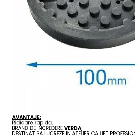
AVANTAJE:
Ridicare rapida,
BRAND DE INCREDERE
VERDA
,
DESTINAT SA LUCREZE IN ATELIER CA LIFT PROFESIO