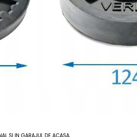
NAL SI IN GARAJUL DE ACASA,