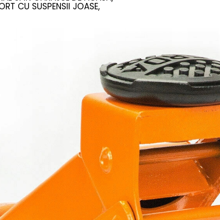
ORT CU SUSPENSII JOASE,