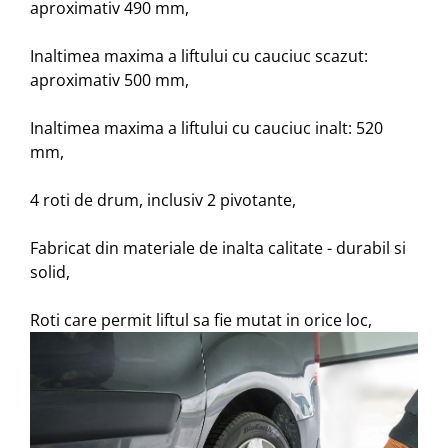
aproximativ 490 mm,
Inaltimea maxima a liftului cu cauciuc scazut:
aproximativ 500 mm,
Inaltimea maxima a liftului cu cauciuc inalt: 520
mm,
4 roti de drum, inclusiv 2 pivotante,
Fabricat din materiale de inalta calitate - durabil si
solid,
Roti care permit liftul sa fie mutat in orice loc,