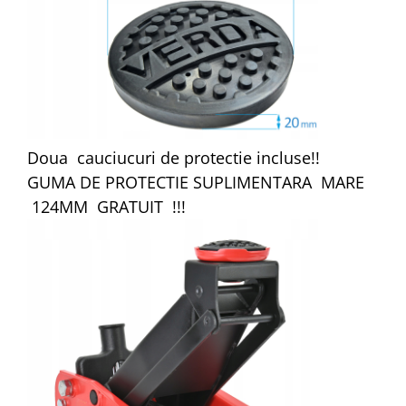
Doua cauciucuri de protectie incluse!!
GUMA DE PROTECTIE SUPLIMENTARA MARE
124MM GRATUIT !!!