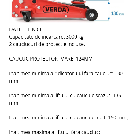
DATE TEHNICE:
Capacitate de incarcare: 3000 kg
2 cauciucuri de protectie incluse,
CAUCUC PROTECTOR MARE 124MM
Inaltimea minima a ridicatorului fara cauciuc: 130
mm,
Inaltimea minima a liftului cu cauciuc scazut: 135
mm,
Inaltimea minima a liftului cu cauciuc inalt: 150 mm,
Inaltimea maxima a liftului fara cauciuc: