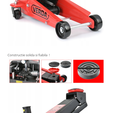
Constructie solida si fiabila !