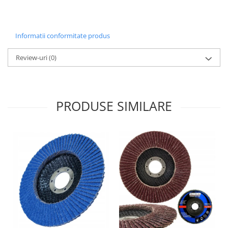
Informatii conformitate produs
Review-uri
(0)
PRODUSE SIMILARE