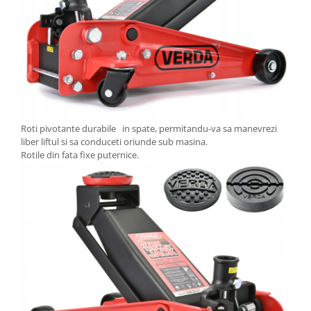
Roti pivotante durabile in spate, permitandu-va sa manevrezi
liber liftul si sa conduceti oriunde sub masina.
Rotile din fata fixe puternice.