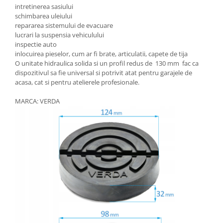
intretinerea sasiului
schimbarea uleiului
repararea sistemului de evacuare
lucrari la suspensia vehiculului
inspectie auto
inlocuirea pieselor, cum ar fi brate, articulatii, capete de tija
O unitate hidraulica solida si un profil redus de 130 mm fac ca
dispozitivul sa fie universal si potrivit atat pentru garajele de
acasa, cat si pentru atelierele profesionale.
MARCA: VERDA