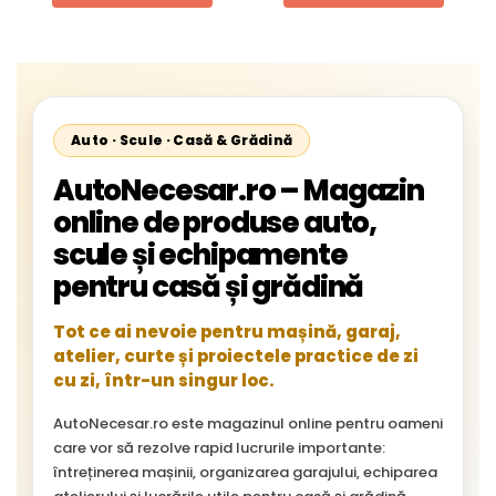
Auto · Scule · Casă & Grădină
AutoNecesar.ro – Magazin
online de produse auto,
scule și echipamente
pentru casă și grădină
Tot ce ai nevoie pentru mașină, garaj,
atelier, curte și proiectele practice de zi
cu zi, într-un singur loc.
AutoNecesar.ro este magazinul online pentru oameni
care vor să rezolve rapid lucrurile importante:
întreținerea mașinii, organizarea garajului, echiparea