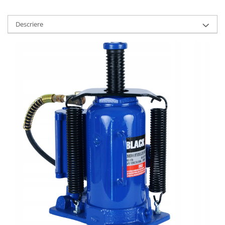
Descriere