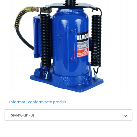
Informatii conformitate produs
Review-uri
(0)