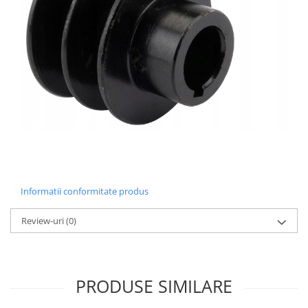
Informatii conformitate produs
Review-uri
(0)
PRODUSE SIMILARE