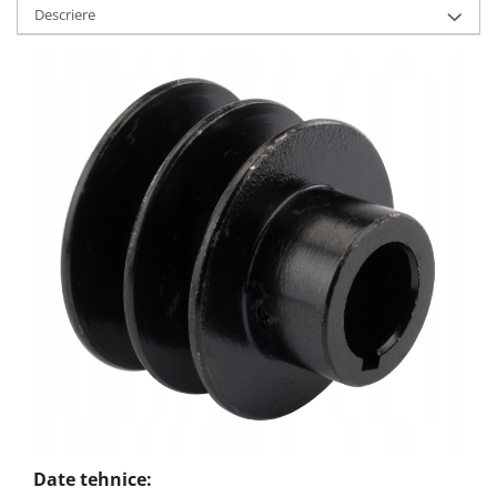
Descriere
Date tehnice: