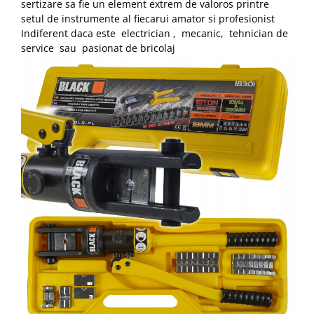
sertizare sa fie un element extrem de valoros printre
setul de instrumente al fiecarui amator si profesionist
Indiferent daca este electrician , mecanic, tehnician de
service sau pasionat de bricolaj