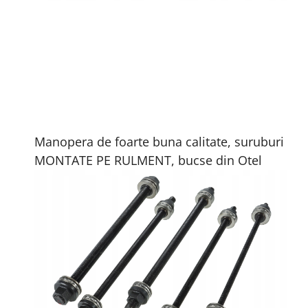
Manopera de foarte buna calitate, suruburi
MONTATE PE RULMENT, bucse din Otel