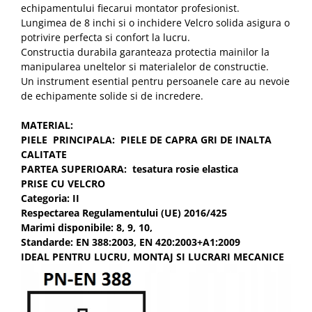
echipamentului fiecarui montator profesionist.
Lungimea de 8 inchi si o inchidere Velcro solida asigura o
potrivire perfecta si confort la lucru.
Constructia durabila garanteaza protectia mainilor la
manipularea uneltelor si materialelor de constructie.
Un instrument esential pentru persoanele care au nevoie
de echipamente solide si de incredere.
MATERIAL:
PIELE PRINCIPALA: PIELE DE CAPRA GRI DE INALTA
CALITATE
PARTEA SUPERIOARA: tesatura rosie elastica
PRISE CU VELCRO
Categoria: II
Respectarea Regulamentului (UE) 2016/425
Marimi disponibile: 8, 9, 10,
Standarde: EN 388:2003, EN 420:2003+A1:2009
IDEAL PENTRU LUCRU, MONTAJ SI LUCRARI MECANICE