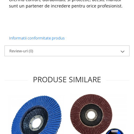
sunt un partener de incredere pentru orice profesionist.
Informatii conformitate produs
Review-uri
(0)
PRODUSE SIMILARE