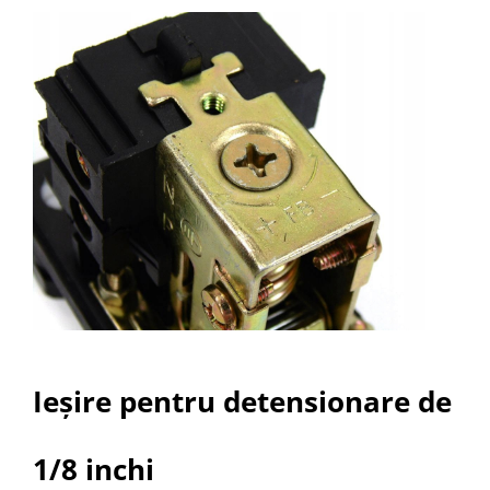
Ieșire pentru detensionare de
1/8 inchi