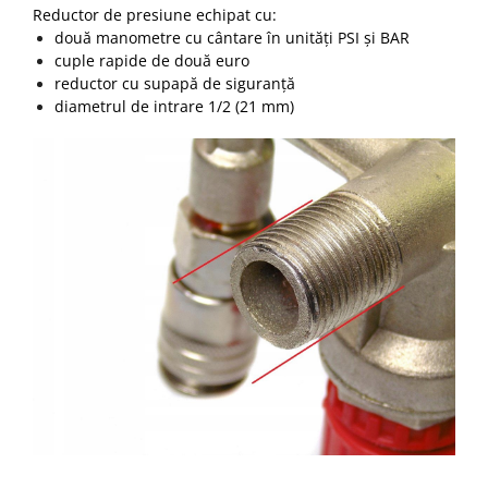
Reductor de presiune echipat cu:
două manometre cu cântare în unități PSI și BAR
cuple rapide de două euro
reductor cu supapă de siguranță
diametrul de intrare 1/2 (21 mm)