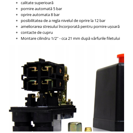
calitate superioară
pornire automată 5 bar
oprire automata 8 bar
posibilitatea de a regla nivelul de oprire la 12 bar
ameliorarea stresului încorporată pentru pornire ușoară
contacte de cupru
Montare cilindru 1/2'' - cca 21 mm după vârfurile filetului