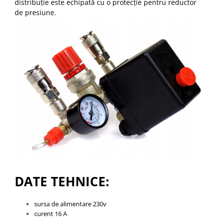
distribuție este echipată cu o protecție pentru reductor
de presiune.
DATE TEHNICE:
sursa de alimentare 230v
curent 16 A