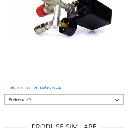
Informatii conformitate produs
Review-uri
(0)
PRODUSE SIMILARE