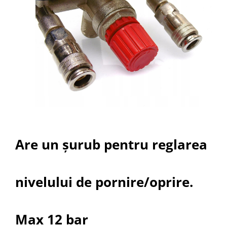
Are un șurub pentru reglarea
nivelului de pornire/oprire.
Max 12 bar