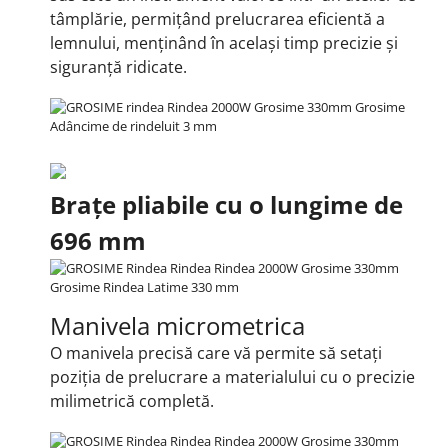
tâmplărie, permițând prelucrarea eficientă a
lemnului, menținând în același timp precizie și
siguranță ridicate.
Brațe pliabile cu o lungime de
696 mm
Manivela micrometrica
O manivela precisă care vă permite să setați
poziția de prelucrare a materialului cu o precizie
milimetrică completă.