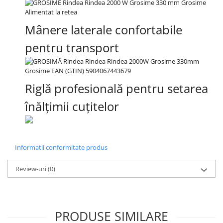
Mânere laterale confortabile
pentru transport
Riglă profesională pentru setarea
înălțimii cuțitelor
Informatii conformitate produs
Review-uri
(0)
PRODUSE SIMILARE