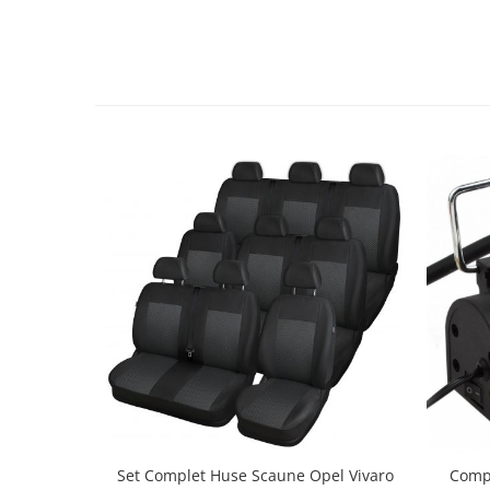
Set Complet Huse Scaune Opel Vivaro
Comp