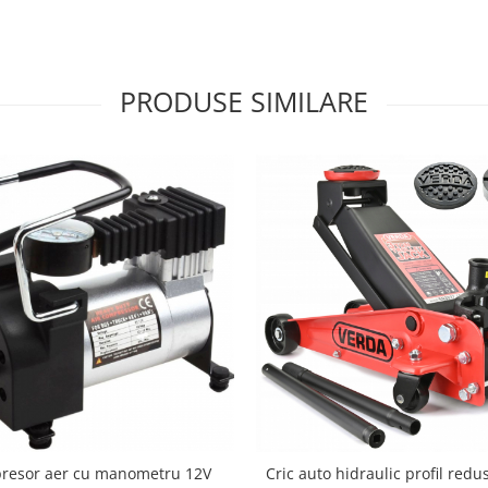
PRODUSE SIMILARE
resor aer cu manometru 12V
Cric auto hidraulic profil redu