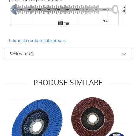
Informatii conformitate produs
Review-uri
(0)
PRODUSE SIMILARE