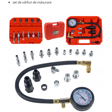
set de vârfuri de măsurare