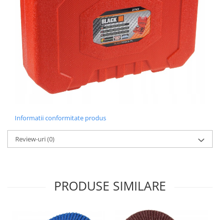
Informatii conformitate produs
Review-uri
(0)
PRODUSE SIMILARE